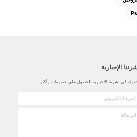
Ps
رتنا الإخبارية
ترك في نشرتنا الإخبارية للحصول على خصومات وأكثر.