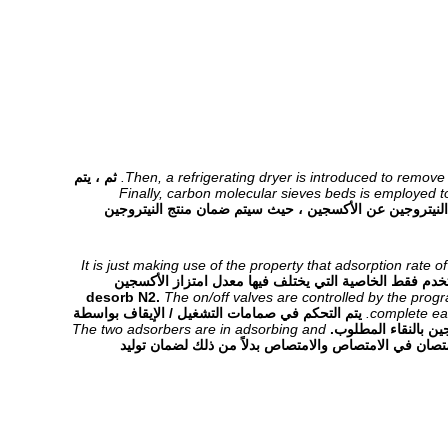
Then, a refrigerating dryer is introduced to remove 
ثم ، يتم
Finally, carbon molecular sieves beds is employed t
ل النيتروجين عن الأكسجين ، حيث سيتم ضمان منتج النيتروجين
It is just making use of the property that adsorption rate 
تخدم فقط الخاصية التي يختلف فيها معدل امتزاز الأكسجين
The on/off valves are controlled by the prog
complete eac
يتم التحكم في صمامات التشغيل / الإيقاف بواسطة
The two adsorbers are in adsorbing and
تصان في الامتصاص والامتصاص بدلاً من ذلك لضمان توليد