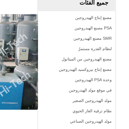
جميع الفئات
مصنع إنتاج الهيدروجين
PSA مصنع الهيدروجين
SMR مصنع الهيدروجين
لنظام القدرة مستمرّ
مصنع الهيدروجين من الميثانول
مصنع إنتاج بيروكسيد الهيدروجين
وحدة PSA الهيدروجين
في موقع مولد الهيدروجين
مولد الهيدروجين الصغير
نظام ترقية الغاز الحيوي
مولد الهيدروجين الصناعي