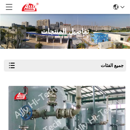
تفاصيل المنتجات
جميع الفئات