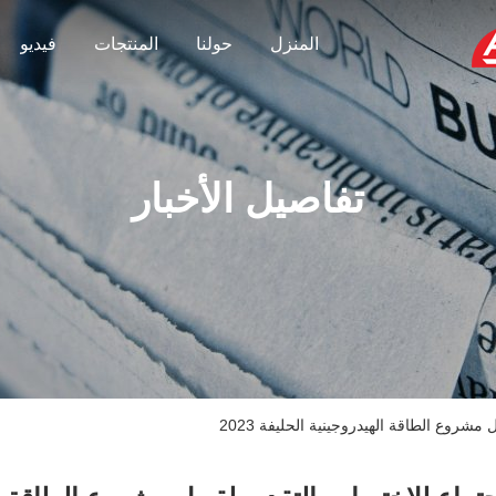
المنزل
حولنا
المنتجات
فيديو
تفاصيل الأخبار
مشروع الطاقة الهيدروجينية الحليفة 2023