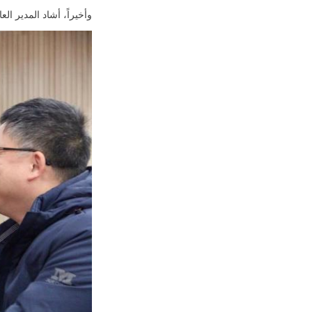
وأخيراً، أشاد المدير 