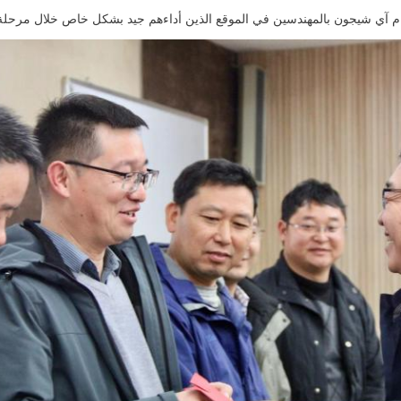
العام آي شيجون بالمهندسين في الموقع الذين أداءهم جيد بشكل خاص خلال مرحل