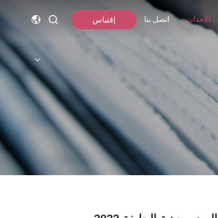
الأحداث
اتصل بنا
إقتباس