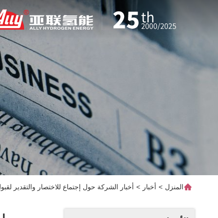
المنزل
>
أخبار
>
أخبار الشركة حول إجتماع للاختصار والتقدير لقبول 