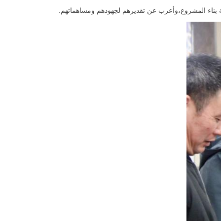
ة بناء المشروع،وأعرب عن تقديرهم لجهودهم ومساهماتهم.