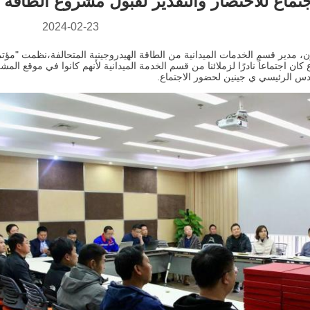
تماع للاختصار والتقدير لقبول مشروع الطاقة الهي
2024-02-23
كان اجتماعاً نادرًا لزملائنا من قسم الخدمة الميدانية لأنهم كانوا في موقع ال
دس الرئيسي ي جينين لحضور الاجتماع.