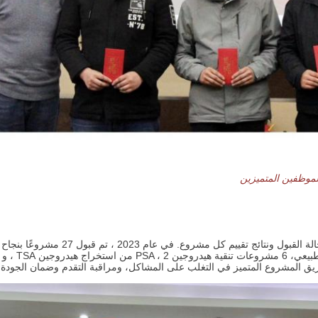
للموظفين المتميزين
فريق المشروع المتميز في التغلب على المشاكل، ومراقبة التقدم وضمان الجودة