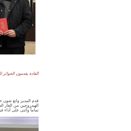
القادة يقدمون الجوائز 
تماماً وأثنى على أداء 